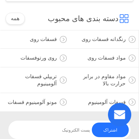
دسته بندی های محبوب
همه
رنگدانه فسفات روی
فسفات روی
مواد فسفات روی
روی ورتوفسفات
مواد مقاوم در برابر
تريپلي فسفات
حرارت بالا
آلومينيوم
فسفات آلومینیوم
مونو آلومینیوم فسفات
اشتراک