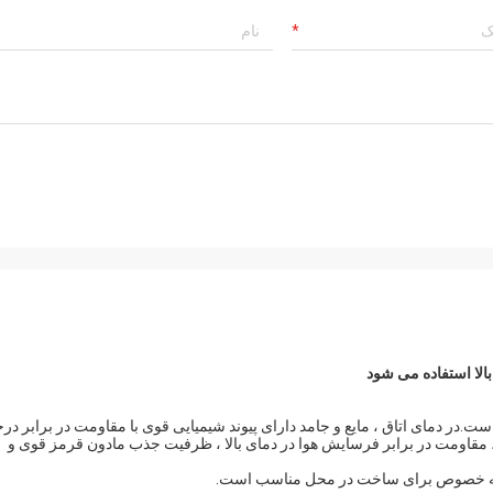
الا استفاده می شود
.در دمای اتاق ، مایع و جامد دارای پیوند شیمیایی قوی با مقاومت در برابر در
ی ، مقاومت در برابر فرسایش هوا در دمای بالا ، ظرفیت جذب مادون قرمز قوی و
ن به خصوص برای ساخت در محل مناسب است.