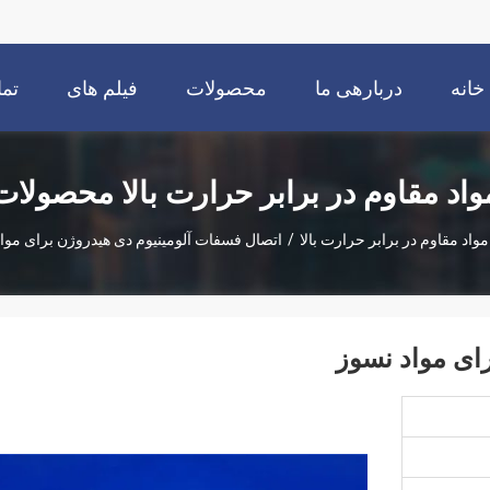
خانه
دربارهی ما
محصولات
فیلم های
تما
واد مقاوم در برابر حرارت بالا محصولات
مواد مقاوم در برابر حرارت بالا
/
اتصال فسفات آلومینیوم دی هیدروژن برای موا
ای مواد نسوز