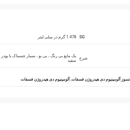
SG
1.478 گرم در میلی لیتر
یک مایع بی رنگ ، بی بو ، بسیار چسبناک یا پودر
شرح
سفید
نسوز آلومینیوم دی هیدروژن فسفات
,
آلومینیوم دی هیدروژن فسفات