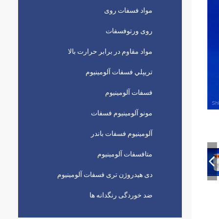
مواد فسفات روی
روی ورتوفسفات
مواد مقاوم در برابر حرارت بالا
تريپلي فسفات آلومينيوم
فسفات آلومینیوم
مونو آلومینیوم فسفات
آلومینیوم فسفات باندر
متافسفات آلومینیوم
دی هیدروژن تری فسفات آلومینیوم
ضد خوردگی رنگدانه ها