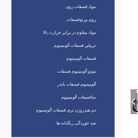
مواد فسفات روی
روی ورتوفسفات
مواد مقاوم در برابر حرارت بالا
تريپلي فسفات آلومينيوم
فسفات آلومینیوم
مونو آلومینیوم فسفات
آلومینیوم فسفات باندر
متافسفات آلومینیوم
دی هیدروژن تری فسفات آلومینیوم
ضد خوردگی رنگدانه ها