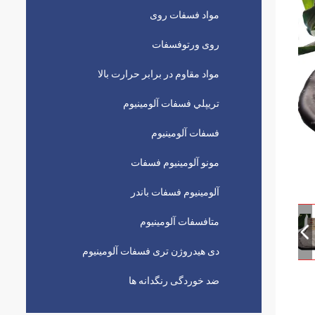
مواد فسفات روی
روی ورتوفسفات
مواد مقاوم در برابر حرارت بالا
تريپلي فسفات آلومينيوم
فسفات آلومینیوم
مونو آلومینیوم فسفات
آلومینیوم فسفات باندر
متافسفات آلومینیوم
دی هیدروژن تری فسفات آلومینیوم
ضد خوردگی رنگدانه ها