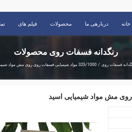
خانه
دربارهی ما
محصولات
فیلم های
تما
رنگدانه فسفات روی محصولات
گدانه فسفات روی
/
325/1000 مواد شیمیایی فسفات روی روی مش مواد شیمیایی اسید