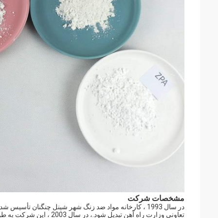
مشخصات شرکت