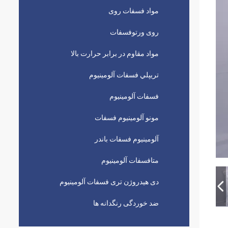
مواد فسفات روی
روی ورتوفسفات
مواد مقاوم در برابر حرارت بالا
تريپلي فسفات آلومينيوم
فسفات آلومینیوم
مونو آلومینیوم فسفات
آلومینیوم فسفات باندر
متافسفات آلومینیوم
دی هیدروژن تری فسفات آلومینیوم
ضد خوردگی رنگدانه ها