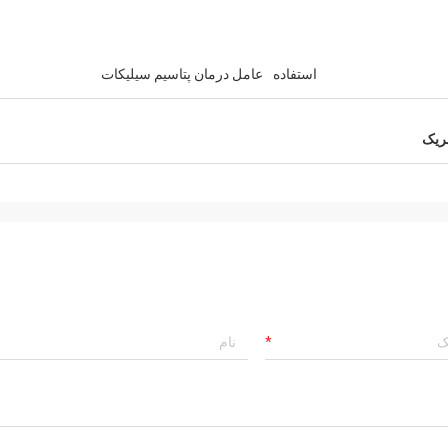
استفاده
عامل درمان پتاسیم سیلیکات
فریک