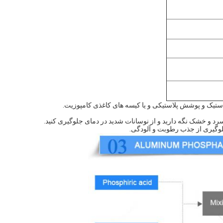
 و خشک نگه دارید و از نوسانات شدید در دمای جلوگیری کنید.
لوگیری از جذب رطوبت و آلودگی.