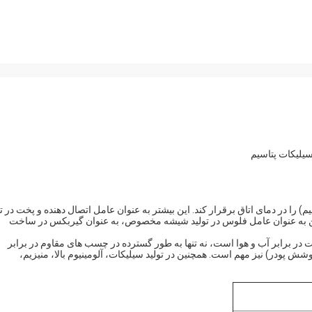
سیلیکات پتاسیم
) را در دمای اتاق برقرار کند. این بیشتر به عنوان عامل اتصال دهنده و پخت در تو
نین به عنوان عامل فلوس در تولید شیشه مخصوص، به عنوان گیربکس در ساخت
در برابر آب و هوا است، نه تنها به طور گسترده در چسب های مقاوم در برابر
 پودر) نیز مهم است. همچنین در تولید سیلیکات، آلومینیوم بالا، منیزیم،