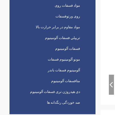
مواد فسفات روی
روی ورتوفسفات
مواد مقاوم در برابر حرارت بالا
تريپلي فسفات آلومينيوم
فسفات آلومینیوم
مونو آلومینیوم فسفات
آلومینیوم فسفات باندر
متافسفات آلومینیوم
دی هیدروژن تری فسفات آلومینیوم
ضد خوردگی رنگدانه ها