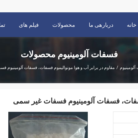
خانه
دربارهی ما
محصولات
فیلم های
تما
فسفات آلومینیوم محصولات
آلومینیوم
/
مقاوم در برابر آب و هوا مونوالیموم فسفات، فسفات آلومینیوم ف
فسفات، فسفات آلومینیوم فسفات غیر سمی